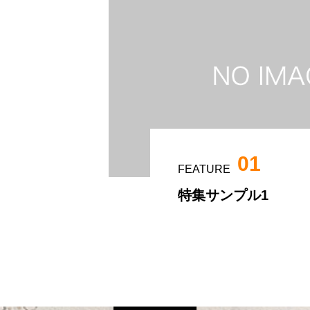
01
FEATURE
特集サンプル1