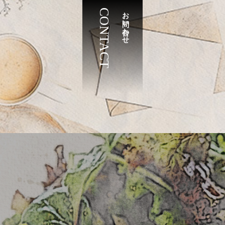
CONTACT
お問い合わせ