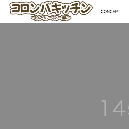
CONCEPT