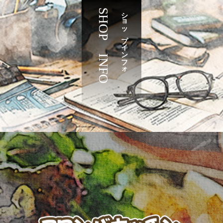
SHOP INFO
ショップインフォ