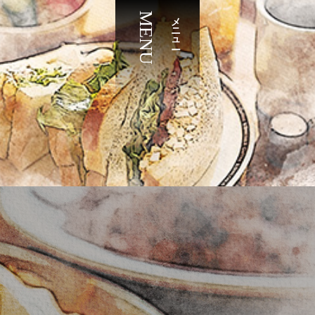
MENU
メニュー