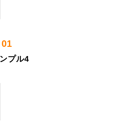
01
ンプル4