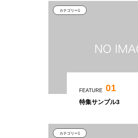
カテゴリー1
01
FEATURE
特集サンプル3
カテゴリー1