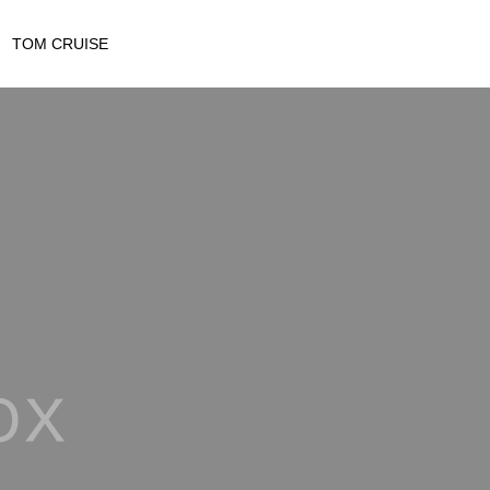
TOM CRUISE