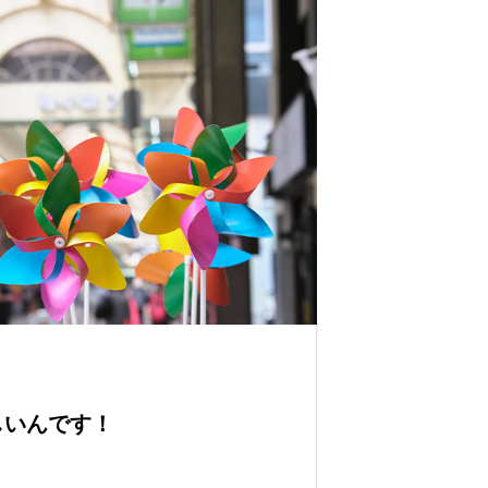
しいんです！