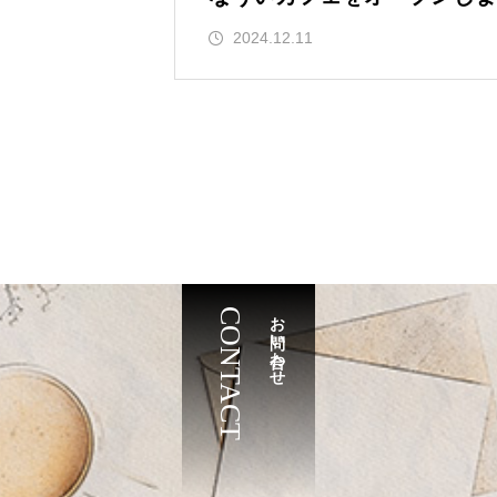
2024.12.11
CONTACT
お問い合わせ