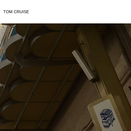
TOM CRUISE