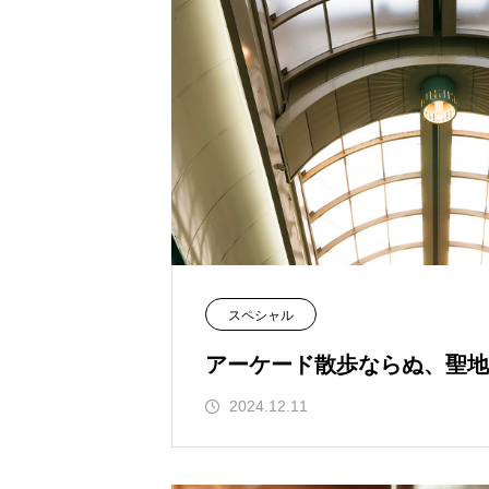
スペシャル
アーケード散歩ならぬ、聖地
2024.12.11