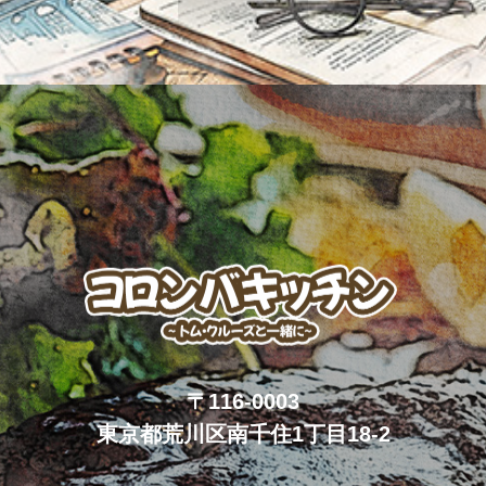
〒116-0003
東京都荒川区南千住1丁目18-2