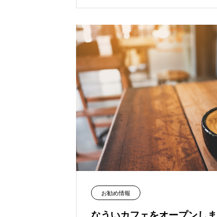
お勧め情報
なういカフェをオープンしま