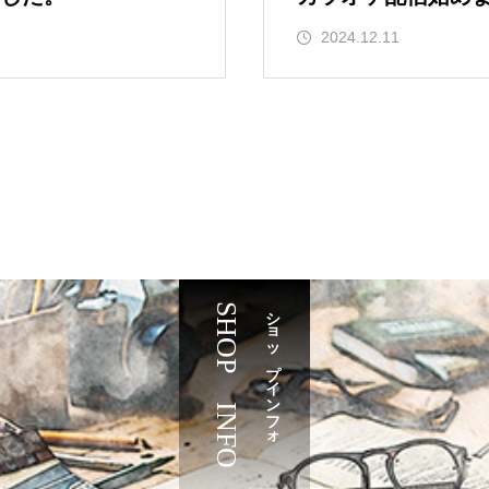
2024.12.11
SHOP INFO
ショップインフォ