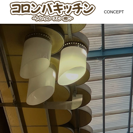
CONCEPT