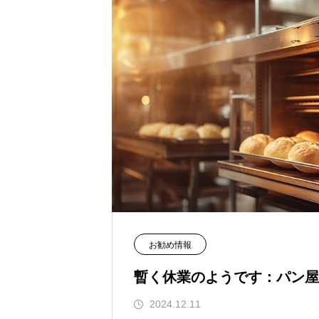
お勧め情報
暫く休業のようです：パン屋
2024.12.11