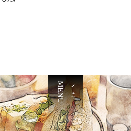
MENU
メニュー