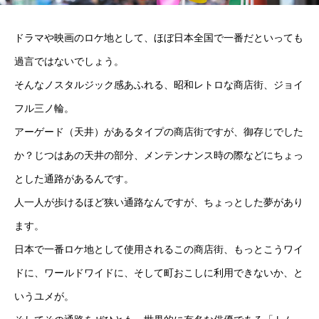
ドラマや映画のロケ地として、ほぼ日本全国で一番だといっても
過言ではないでしょう。
そんなノスタルジック感あふれる、昭和レトロな商店街、ジョイ
フル三ノ輪。
アーゲード（天井）があるタイプの商店街ですが、御存じでした
か？じつはあの天井の部分、メンテンナンス時の際などにちょっ
とした通路があるんです。
人一人が歩けるほど狭い通路なんですが、ちょっとした夢があり
ます。
日本で一番ロケ地として使用されるこの商店街、もっとこうワイ
ドに、ワールドワイドに、そして町おこしに利用できないか、と
いうユメが。