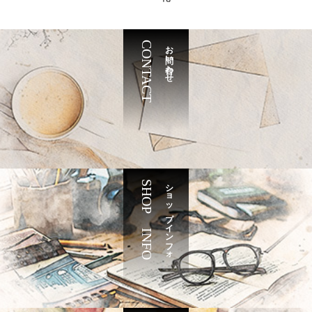
CONTACT
お問い合わせ
SHOP INFO
ショップインフォ