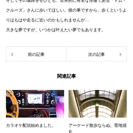
そしてその通路をぜひとも、世界的に有名な俳優である「トム・
クルーズ」さんに歩いてほしい。彼の事ですから、歩くというよ
りはもはや走るに近いのかもしれませんが…
大きな夢ですが、いつかは叶えたい夢でもあります。
前の記事
次の記事
関連記事
カラオケ配信始めました。
アーケード散歩ならぬ、聖地巡
礼