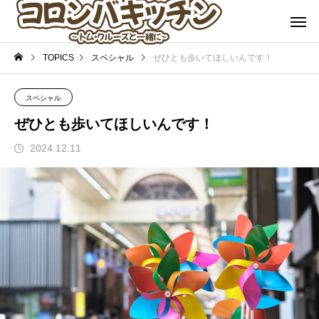
TOPICS
スペシャル
ぜひとも歩いてほしいんです！
スペシャル
ぜひとも歩いてほしいんです！
2024.12.11